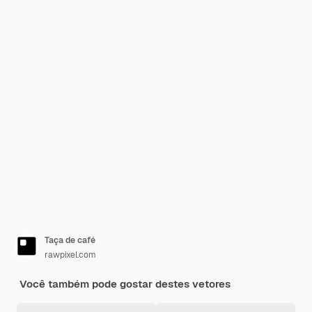
Taça de café
rawpixel.com
Você também pode gostar destes vetores