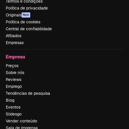
Termos e condições
Política de privacidade
Originais
New
Política de cookies
Central de confiabilidade
Afiliados
Empresas
Empresa
Preços
Sobre nós
Reviews
Emprego
Tendências de pesquisa
Blog
Eventos
Slidesgo
Vender conteúdo
Sala de imprensa