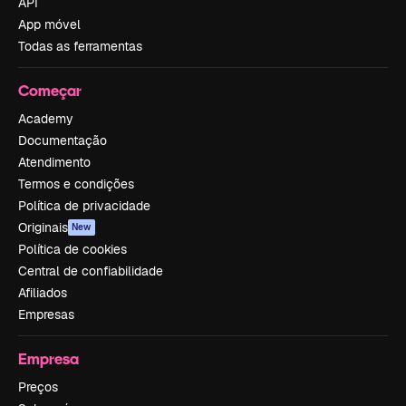
API
App móvel
Todas as ferramentas
Começar
Academy
Documentação
Atendimento
Termos e condições
Política de privacidade
Originais
New
Política de cookies
Central de confiabilidade
Afiliados
Empresas
Empresa
Preços