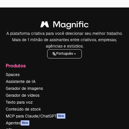
A plataforma criativa para você direcionar seu melhor trabalho.
Mais de 1 milhão de assinantes entre criativos, empresas,
agências e estúdios.
Português
Produtos
Spaces
Assistente de IA
Gerador de imagens
Gerador de vídeos
Texto para voz
Conteúdo de stock
MCP para Claude/ChatGPT
New
Agentes
New