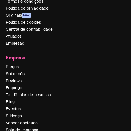
Termos e condições
Política de privacidade
Originais
New
Política de cookies
Central de confiabilidade
Afiliados
Empresas
Empresa
Preços
Sobre nós
Reviews
Emprego
Tendências de pesquisa
Blog
Eventos
Slidesgo
Vender conteúdo
Sala de imprensa