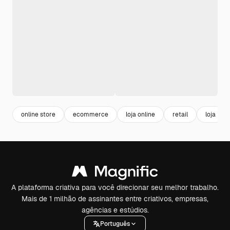
online store
ecommerce
loja online
retail
loja
A plataforma criativa para você direcionar seu melhor trabalho.
Mais de 1 milhão de assinantes entre criativos, empresas,
agências e estúdios.
Português