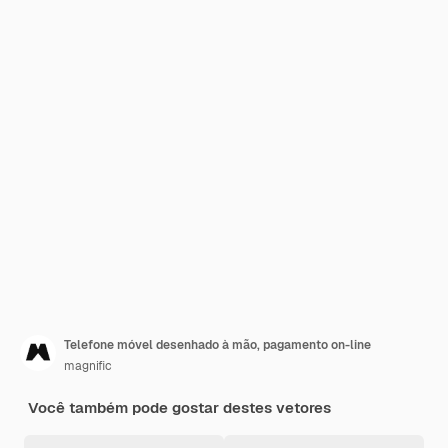
Telefone móvel desenhado à mão, pagamento on-line
magnific
Você também pode gostar destes vetores