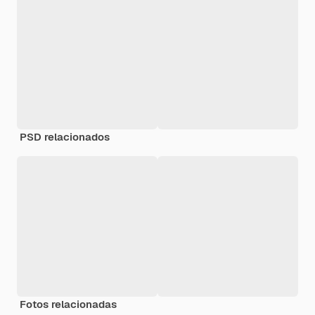
PSD relacionados
Fotos relacionadas