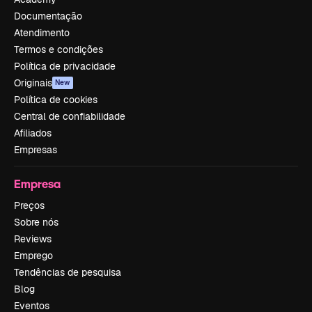
Documentação
Atendimento
Termos e condições
Política de privacidade
Originais
New
Política de cookies
Central de confiabilidade
Afiliados
Empresas
Empresa
Preços
Sobre nós
Reviews
Emprego
Tendências de pesquisa
Blog
Eventos