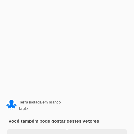
Terra isolada em branco
brgfx
Você também pode gostar destes vetores