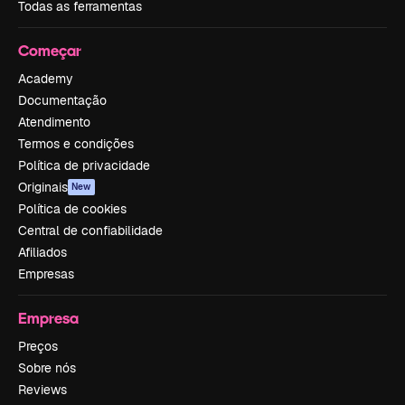
Todas as ferramentas
Começar
Academy
Documentação
Atendimento
Termos e condições
Política de privacidade
Originais
New
Política de cookies
Central de confiabilidade
Afiliados
Empresas
Empresa
Preços
Sobre nós
Reviews