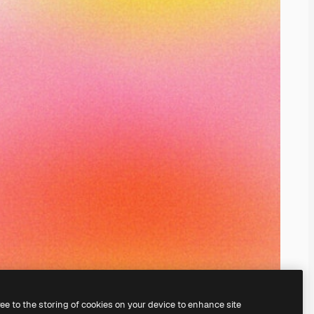
ree to the storing of cookies on your device to enhance site