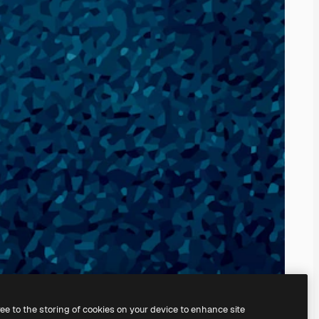
ree to the storing of cookies on your device to enhance site