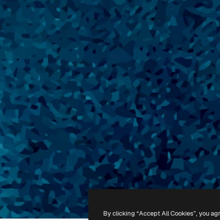
By clicking “Accept All Cookies”, you ag