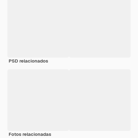
PSD relacionados
Fotos relacionadas