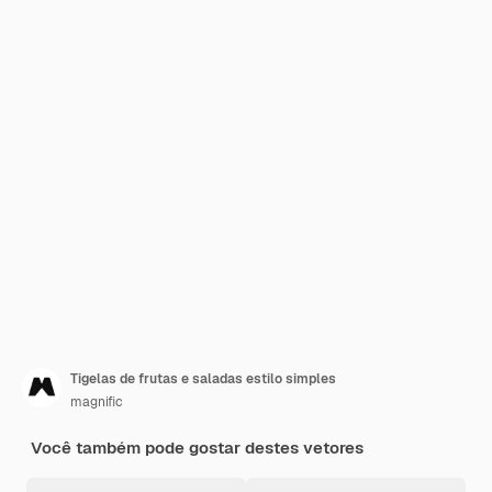
Tigelas de frutas e saladas estilo simples
magnific
Você também pode gostar destes vetores