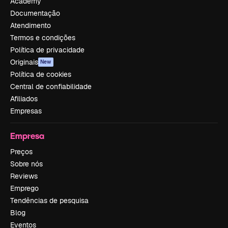
Academy
Documentação
Atendimento
Termos e condições
Política de privacidade
Originais
New
Política de cookies
Central de confiabilidade
Afiliados
Empresas
Empresa
Preços
Sobre nós
Reviews
Emprego
Tendências de pesquisa
Blog
Eventos