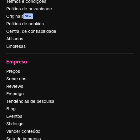
Termos e condições
Política de privacidade
Originais
New
Política de cookies
Central de confiabilidade
Afiliados
Empresas
Empresa
Preços
Sobre nós
Reviews
Emprego
Tendências de pesquisa
Blog
Eventos
Slidesgo
Vender conteúdo
Sala de imprensa