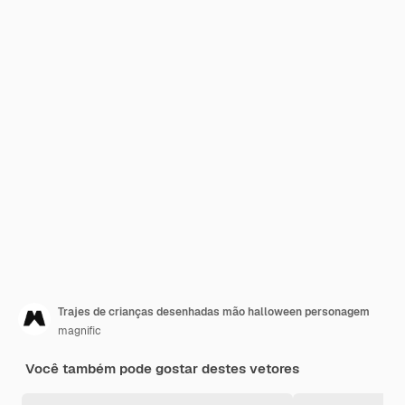
Trajes de crianças desenhadas mão halloween personagem
magnific
Você também pode gostar destes vetores