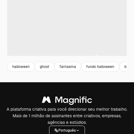
halloween
ghost
fantasma
fundo halloween
bruxa
A plataforma criativa para você direcionar seu melhor trabalho.
Mais de 1 milhão de assinantes entre criativos, empresas,
agências e estúdios.
Português