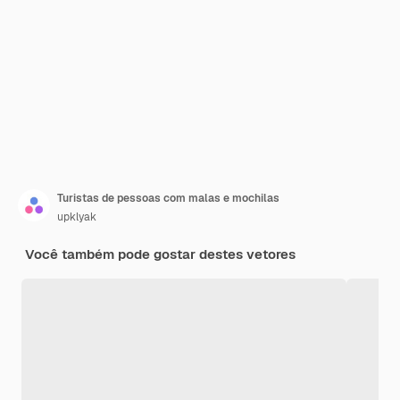
Turistas de pessoas com malas e mochilas
upklyak
Você também pode gostar destes vetores