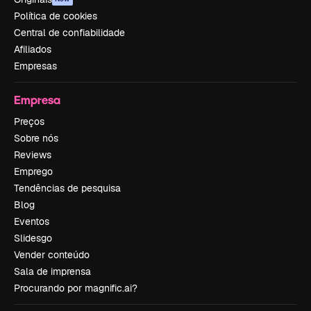
Política de cookies
Central de confiabilidade
Afiliados
Empresas
Empresa
Preços
Sobre nós
Reviews
Emprego
Tendências de pesquisa
Blog
Eventos
Slidesgo
Vender conteúdo
Sala de imprensa
Procurando por magnific.ai?