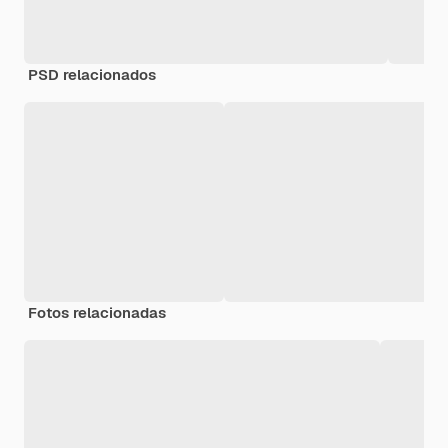
PSD relacionados
Fotos relacionadas