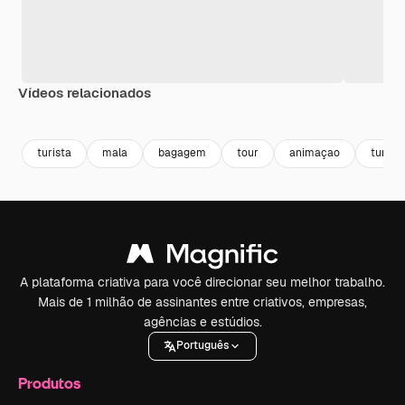
Vídeos relacionados
turista
mala
bagagem
tour
animaçao
turism
A plataforma criativa para você direcionar seu melhor trabalho.
Mais de 1 milhão de assinantes entre criativos, empresas,
agências e estúdios.
Português
Produtos