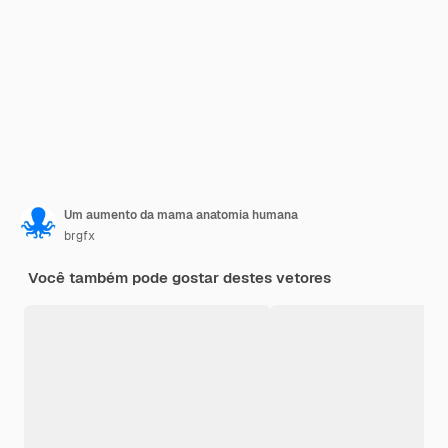
Um aumento da mama anatomia humana
brgfx
Você também pode gostar destes vetores