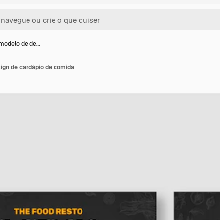
modelo de de…
ign de cardápio de comida