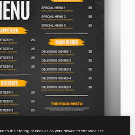
ree to the storing of cookies on your device to enhance site