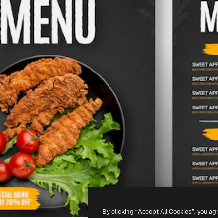
By clicking “Accept All Cookies”, you ag