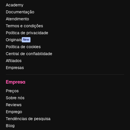
Academy
Documentação
Atendimento
Termos e condições
Política de privacidade
Originais
New
Política de cookies
Central de confiabilidade
Afiliados
Empresas
Empresa
Preços
Sobre nós
Reviews
Emprego
Tendências de pesquisa
Blog