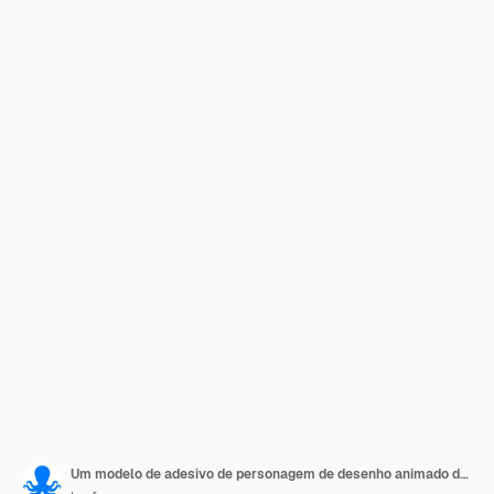
Um modelo de adesivo de personagem de desenho animado de cachorro