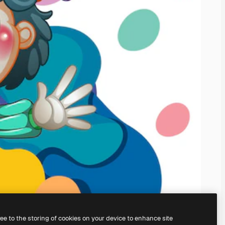
ree to the storing of cookies on your device to enhance site