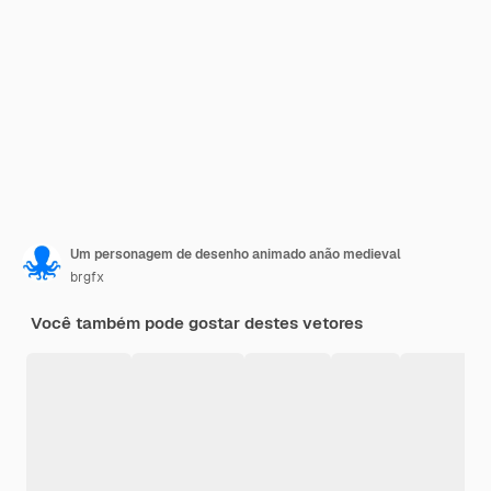
Um personagem de desenho animado anão medieval
brgfx
Você também pode gostar destes vetores