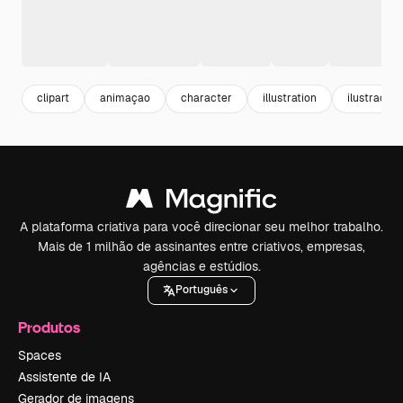
clipart
animaçao
character
illustration
ilustracao
A plataforma criativa para você direcionar seu melhor trabalho.
Mais de 1 milhão de assinantes entre criativos, empresas,
agências e estúdios.
Português
Produtos
Spaces
Assistente de IA
Gerador de imagens