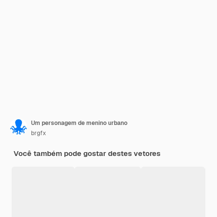
Um personagem de menino urbano
brgfx
Você também pode gostar destes vetores