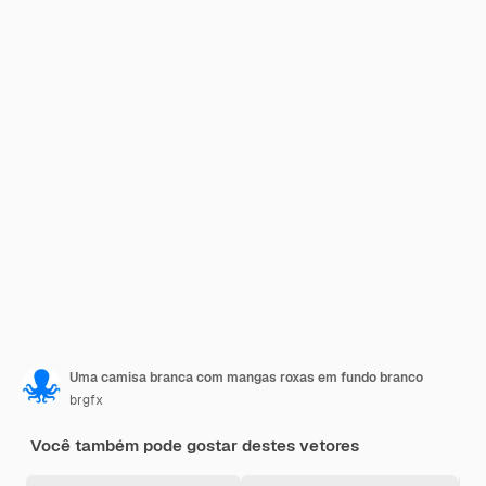
Uma camisa branca com mangas roxas em fundo branco
brgfx
Você também pode gostar destes vetores