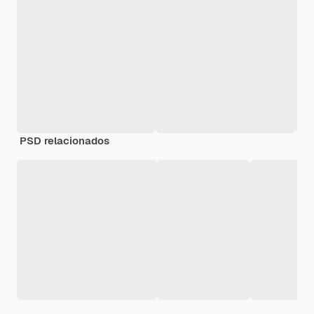
PSD relacionados