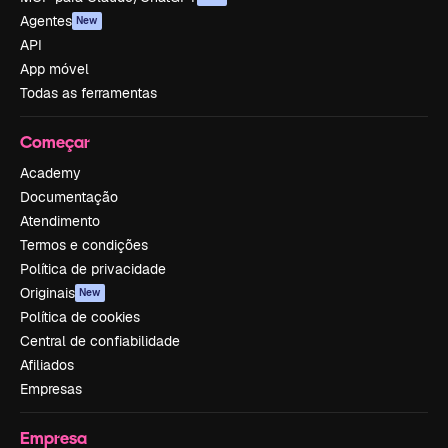
Agentes
New
API
App móvel
Todas as ferramentas
Começar
Academy
Documentação
Atendimento
Termos e condições
Política de privacidade
Originais
New
Política de cookies
Central de confiabilidade
Afiliados
Empresas
Empresa