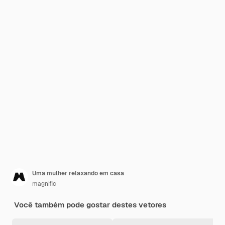
Uma mulher relaxando em casa
magnific
Você também pode gostar destes vetores