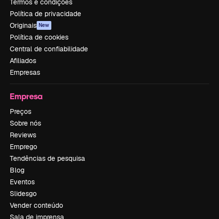
Termos e condições
Política de privacidade
Originais
New
Política de cookies
Central de confiabilidade
Afiliados
Empresas
Empresa
Preços
Sobre nós
Reviews
Emprego
Tendências de pesquisa
Blog
Eventos
Slidesgo
Vender conteúdo
Sala de imprensa