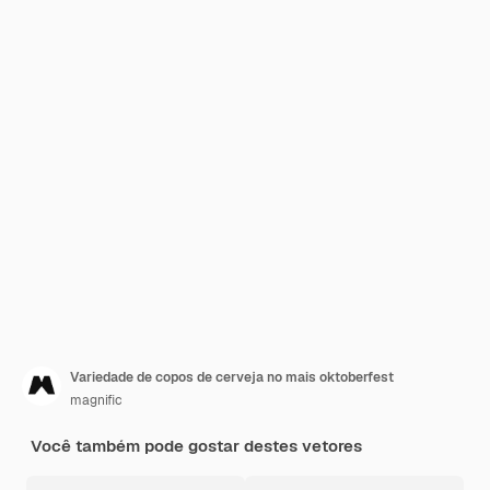
Variedade de copos de cerveja no mais oktoberfest
magnific
Você também pode gostar destes vetores