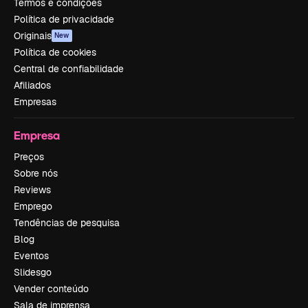
Termos e condições
Política de privacidade
Originais
New
Política de cookies
Central de confiabilidade
Afiliados
Empresas
Empresa
Preços
Sobre nós
Reviews
Emprego
Tendências de pesquisa
Blog
Eventos
Slidesgo
Vender conteúdo
Sala de imprensa