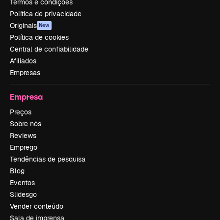
Termos e condições
Política de privacidade
Originais
New
Política de cookies
Central de confiabilidade
Afiliados
Empresas
Empresa
Preços
Sobre nós
Reviews
Emprego
Tendências de pesquisa
Blog
Eventos
Slidesgo
Vender conteúdo
Sala de imprensa