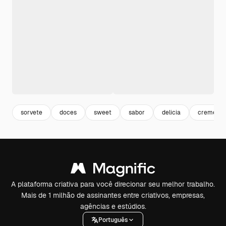
sorvete
doces
sweet
sabor
delicia
creme
A plataforma criativa para você direcionar seu melhor trabalho.
Mais de 1 milhão de assinantes entre criativos, empresas,
agências e estúdios.
Português