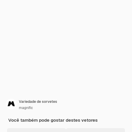
Variedade de sorvetes
magnific
Você também pode gostar destes vetores