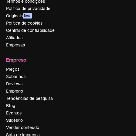
Termos e condições
Política de privacidade
Originais
New
Política de cookies
Central de confiabilidade
Afiliados
Empresas
Empresa
Preços
Sobre nós
Reviews
Emprego
Tendências de pesquisa
Blog
Eventos
Slidesgo
Vender conteúdo
Sala de imprensa