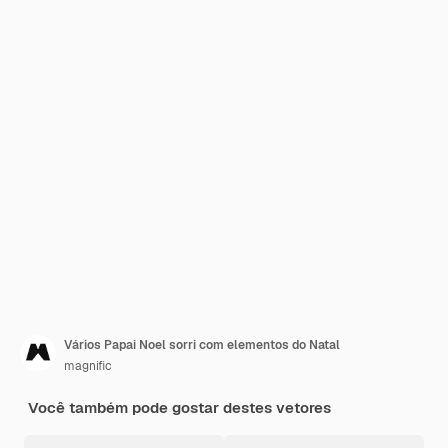
Vários Papai Noel sorri com elementos do Natal
magnific
Você também pode gostar destes vetores