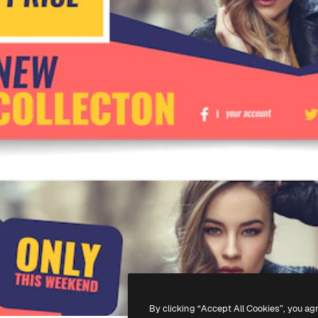
By clicking “Accept All Cookies”, you ag