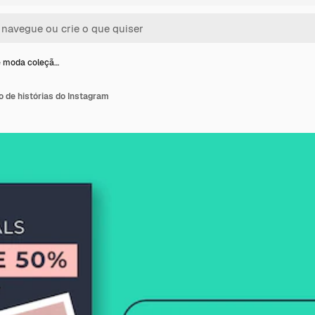
e moda coleçã…
 de histórias do Instagram