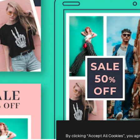
By clicking “Accept All Cookies”, you ag