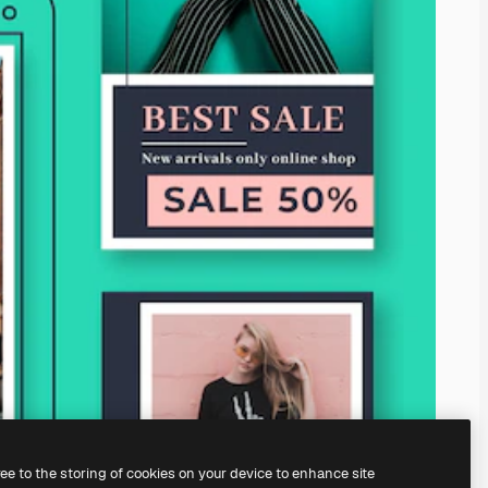
ree to the storing of cookies on your device to enhance site