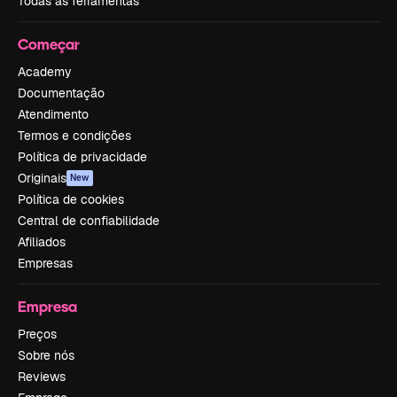
Todas as ferramentas
Começar
Academy
Documentação
Atendimento
Termos e condições
Política de privacidade
Originais
New
Política de cookies
Central de confiabilidade
Afiliados
Empresas
Empresa
Preços
Sobre nós
Reviews