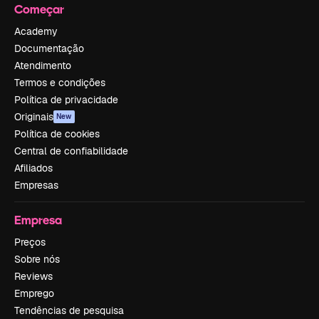
Começar
Academy
Documentação
Atendimento
Termos e condições
Política de privacidade
Originais
New
Política de cookies
Central de confiabilidade
Afiliados
Empresas
Empresa
Preços
Sobre nós
Reviews
Emprego
Tendências de pesquisa