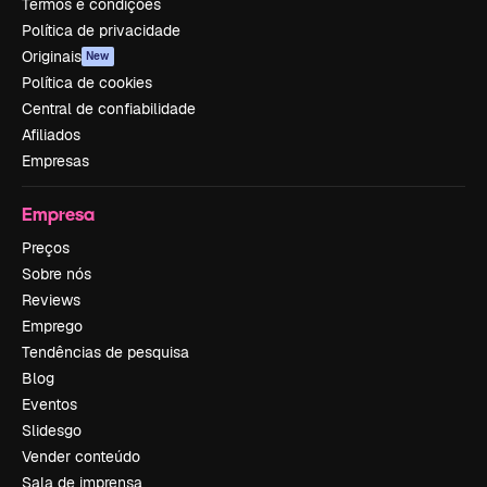
Termos e condições
Política de privacidade
Originais
New
Política de cookies
Central de confiabilidade
Afiliados
Empresas
Empresa
Preços
Sobre nós
Reviews
Emprego
Tendências de pesquisa
Blog
Eventos
Slidesgo
Vender conteúdo
Sala de imprensa