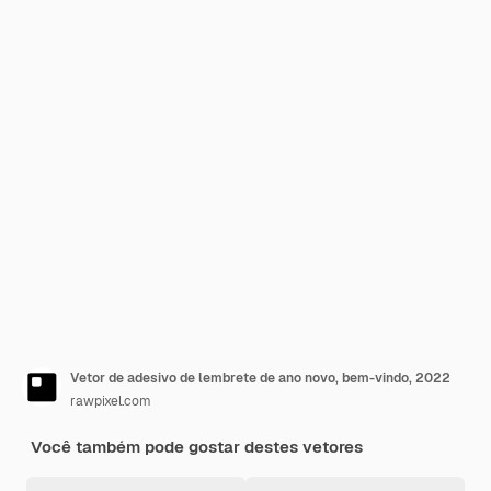
Vetor de adesivo de lembrete de ano novo, bem-vindo, 2022
rawpixel.com
Você também pode gostar destes vetores