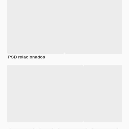
PSD relacionados