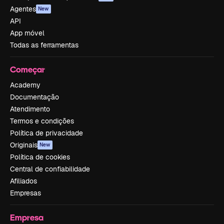
Agentes
New
API
App móvel
Todas as ferramentas
Começar
Academy
Documentação
Atendimento
Termos e condições
Política de privacidade
Originais
New
Política de cookies
Central de confiabilidade
Afiliados
Empresas
Empresa