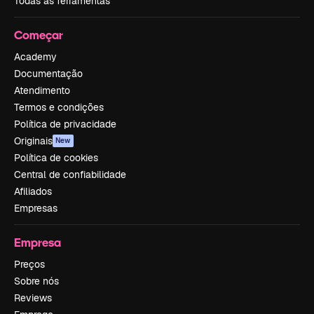
Todas as ferramentas
Começar
Academy
Documentação
Atendimento
Termos e condições
Política de privacidade
Originais
New
Política de cookies
Central de confiabilidade
Afiliados
Empresas
Empresa
Preços
Sobre nós
Reviews