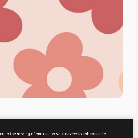
ree to the storing of cookies on your device to enhance site