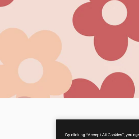
By clicking “Accept All Cookies”, you ag