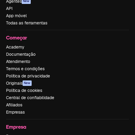
Agentes
New
API
App móvel
Todas as ferramentas
Começar
Academy
Documentação
Atendimento
Termos e condições
Política de privacidade
Originais
New
Política de cookies
Central de confiabilidade
Afiliados
Empresas
Empresa