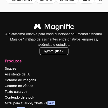
A plataforma criativa para você direcionar seu melhor trabalho.
Mais de 1 milhão de assinantes entre criativos, empresas,
agências e estúdios.
Português
Produtos
Spaces
Assistente de IA
Gerador de imagens
Gerador de vídeos
Texto para voz
Conteúdo de stock
MCP para Claude/ChatGPT
New