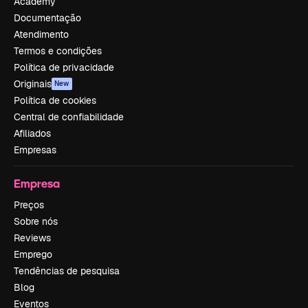
Academy
Documentação
Atendimento
Termos e condições
Política de privacidade
Originais
New
Política de cookies
Central de confiabilidade
Afiliados
Empresas
Empresa
Preços
Sobre nós
Reviews
Emprego
Tendências de pesquisa
Blog
Eventos