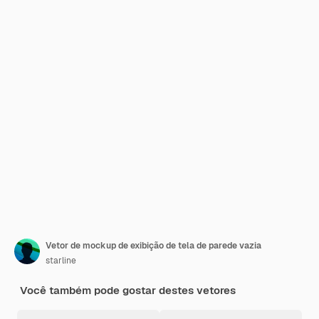
Vetor de mockup de exibição de tela de parede vazia
starline
Você também pode gostar destes vetores