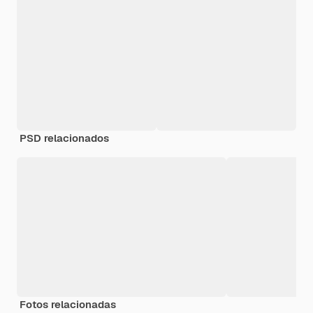
PSD relacionados
Fotos relacionadas