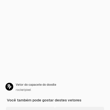
Vetor do capacete do doodle
rocketpixel
Você também pode gostar destes vetores