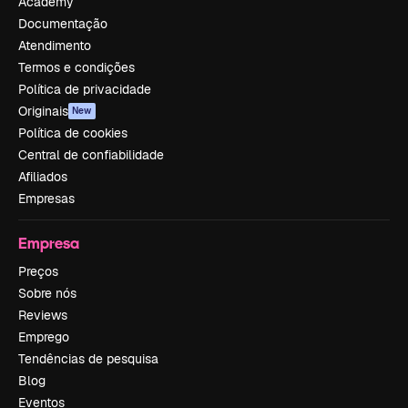
Academy
Documentação
Atendimento
Termos e condições
Política de privacidade
Originais
New
Política de cookies
Central de confiabilidade
Afiliados
Empresas
Empresa
Preços
Sobre nós
Reviews
Emprego
Tendências de pesquisa
Blog
Eventos