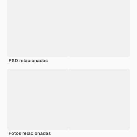
PSD relacionados
Fotos relacionadas