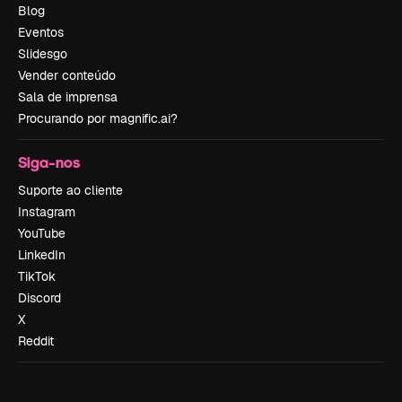
Blog
Eventos
Slidesgo
Vender conteúdo
Sala de imprensa
Procurando por magnific.ai?
Siga-nos
Suporte ao cliente
Instagram
YouTube
LinkedIn
TikTok
Discord
X
Reddit