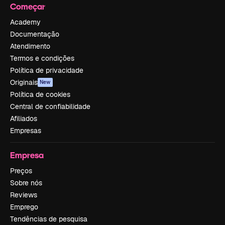
Começar
Academy
Documentação
Atendimento
Termos e condições
Política de privacidade
Originais
New
Política de cookies
Central de confiabilidade
Afiliados
Empresas
Empresa
Preços
Sobre nós
Reviews
Emprego
Tendências de pesquisa