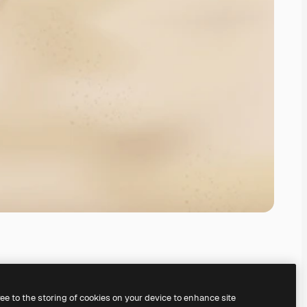
ree to the storing of cookies on your device to enhance site