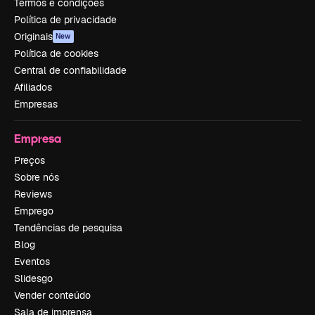
Termos e condições
Política de privacidade
Originais
New
Política de cookies
Central de confiabilidade
Afiliados
Empresas
Empresa
Preços
Sobre nós
Reviews
Emprego
Tendências de pesquisa
Blog
Eventos
Slidesgo
Vender conteúdo
Sala de imprensa