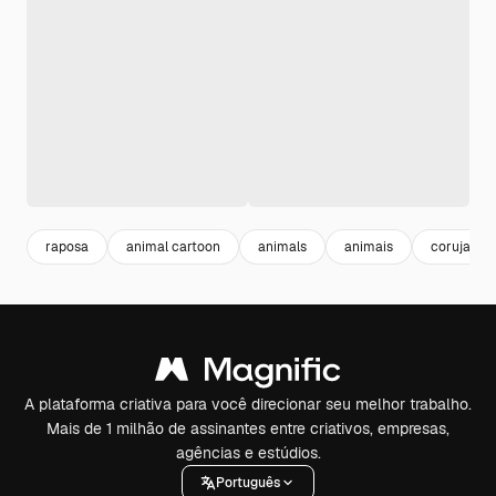
raposa
animal cartoon
animals
animais
coruja
A plataforma criativa para você direcionar seu melhor trabalho.
Mais de 1 milhão de assinantes entre criativos, empresas,
agências e estúdios.
Português