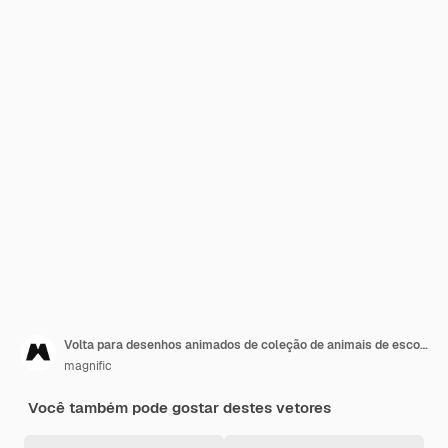
Volta para desenhos animados de coleção de animais de escola
magnific
Você também pode gostar destes vetores