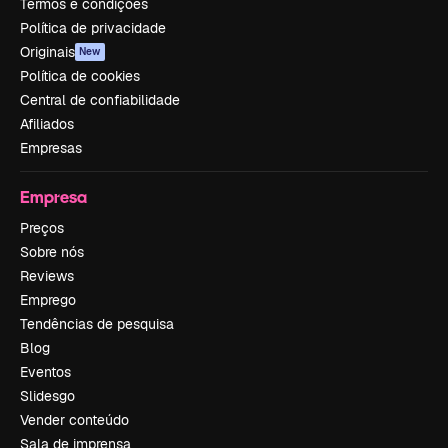
Termos e condições
Política de privacidade
Originais
New
Política de cookies
Central de confiabilidade
Afiliados
Empresas
Empresa
Preços
Sobre nós
Reviews
Emprego
Tendências de pesquisa
Blog
Eventos
Slidesgo
Vender conteúdo
Sala de imprensa