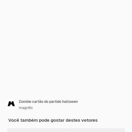
Zombie cartão do partido hallowen
magnific
Você também pode gostar destes vetores