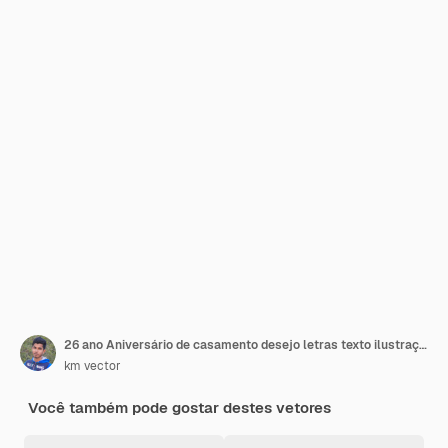
26 ano Aniversário de casamento desejo letras texto ilustração vetorial
km vector
Você também pode gostar destes vetores