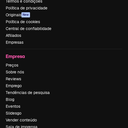
Termos e condições
Política de privacidade
Originais
New
Política de cookies
Central de confiabilidade
Afiliados
Empresas
Empresa
Preços
Sobre nós
Reviews
Emprego
Tendências de pesquisa
Blog
Eventos
Slidesgo
Vender conteúdo
Sala de imprensa