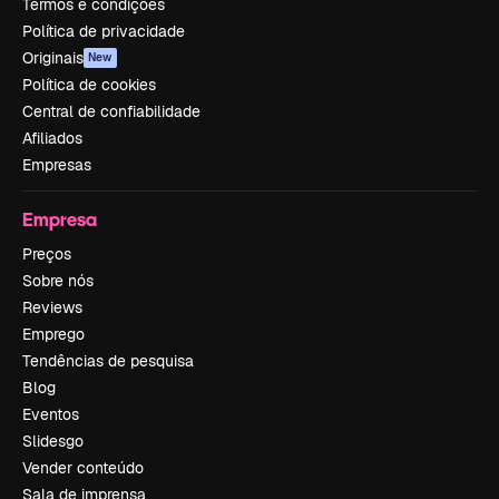
Termos e condições
Política de privacidade
Originais
New
Política de cookies
Central de confiabilidade
Afiliados
Empresas
Empresa
Preços
Sobre nós
Reviews
Emprego
Tendências de pesquisa
Blog
Eventos
Slidesgo
Vender conteúdo
Sala de imprensa