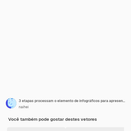
3 etapas processam o elemento de infográficos para apresentação.
naihei
Você também pode gostar destes vetores