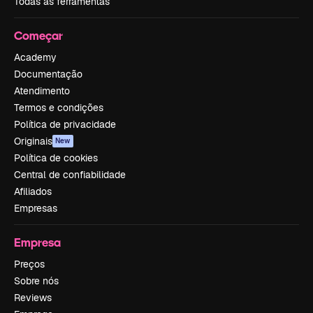
Todas as ferramentas
Começar
Academy
Documentação
Atendimento
Termos e condições
Política de privacidade
Originais
New
Política de cookies
Central de confiabilidade
Afiliados
Empresas
Empresa
Preços
Sobre nós
Reviews