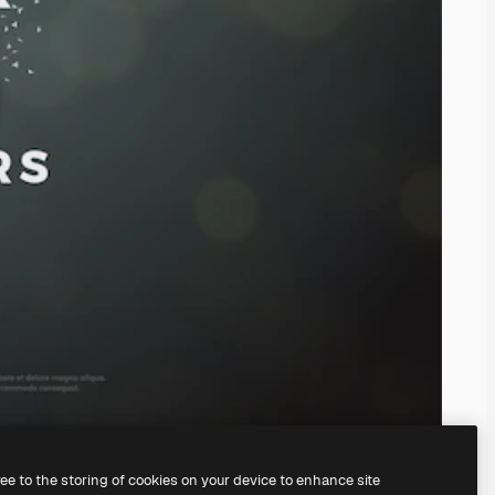
ree to the storing of cookies on your device to enhance site