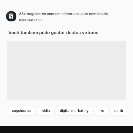
35k seguidores com um número de ouro combinado.
user19422696
Você também pode gostar destes vetores
seguidores
midia
digital marketing
like
curtir