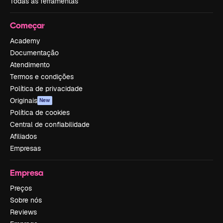
Todas as ferramentas
Começar
Academy
Documentação
Atendimento
Termos e condições
Política de privacidade
Originais
New
Política de cookies
Central de confiabilidade
Afiliados
Empresas
Empresa
Preços
Sobre nós
Reviews