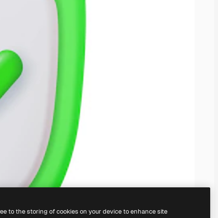
ree to the storing of cookies on your device to enhance site