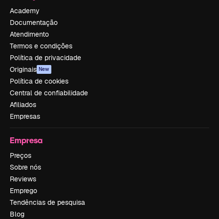
Academy
Documentação
Atendimento
Termos e condições
Política de privacidade
Originais
New
Política de cookies
Central de confiabilidade
Afiliados
Empresas
Empresa
Preços
Sobre nós
Reviews
Emprego
Tendências de pesquisa
Blog