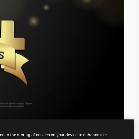
ree to the storing of cookies on your device to enhance site