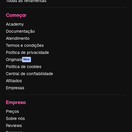
Todas as ferramentas
Começar
Academy
Documentação
Atendimento
Termos e condições
Política de privacidade
Originais
New
Política de cookies
Central de confiabilidade
Afiliados
Empresas
Empresa
Preços
Sobre nós
Reviews