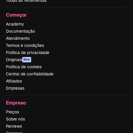
Todas as ferramentas
Começar
Academy
Documentação
Atendimento
Termos e condições
Política de privacidade
Originais
New
Política de cookies
Central de confiabilidade
Afiliados
Empresas
Empresa
Preços
Sobre nós
Reviews