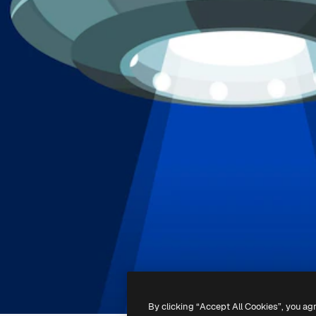
By clicking “Accept All Cookies”, you ag