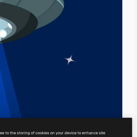
ree to the storing of cookies on your device to enhance site