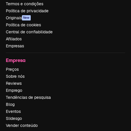
Termos e condições
Política de privacidade
Originais
New
Política de cookies
Central de confiabilidade
Afiliados
Empresas
Empresa
Preços
Sobre nós
Reviews
Emprego
Tendências de pesquisa
Blog
Eventos
Slidesgo
Vender conteúdo