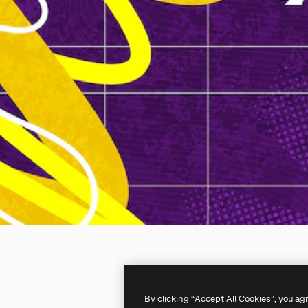
By clicking “Accept All Cookies”, you ag