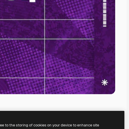
ree to the storing of cookies on your device to enhance site