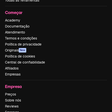
Todas as ferramentas
Começar
Academy
Documentação
Atendimento
Termos e condições
Política de privacidade
Originais
New
Política de cookies
Central de confiabilidade
Afiliados
Empresas
Empresa
Preços
Sobre nós
Reviews